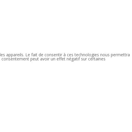
des appareils. Le fait de consentir à ces technologies nous permettra
n consentement peut avoir un effet négatif sur certaines