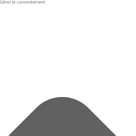
Gérer le consentement