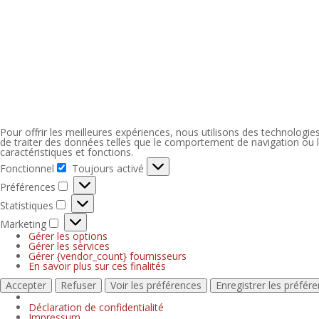
Pour offrir les meilleures expériences, nous utilisons des technologi
de traiter des données telles que le comportement de navigation ou le
caractéristiques et fonctions.
Fonctionnel
Toujours activé
Préférences
Statistiques
Marketing
Gérer les options
Gérer les services
Gérer {vendor_count} fournisseurs
En savoir plus sur ces finalités
Accepter
Refuser
Voir les préférences
Enregistrer les préfér
Déclaration de confidentialité
Impressum