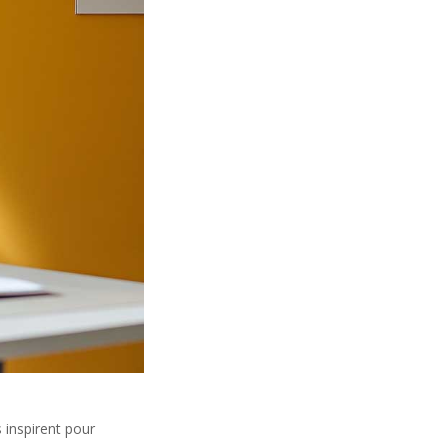
 inspirent pour