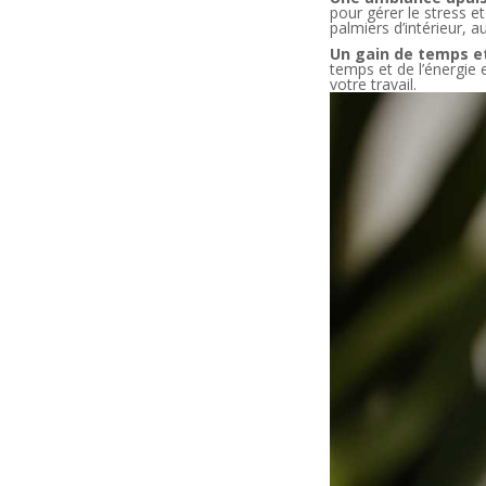
pour gérer le stress e
palmiers d’intérieur, 
Un gain de temps et
temps et de l’énergie 
votre travail.