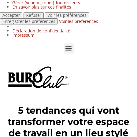
Gérer {vendor_count} fournisseurs
En savoir plus sur ces finalités
Accepter
Refuser
Voir les préférences
Enregistrer les préférences
Voir les préférences
Déclaration de confidentialité
Impressum
5 tendances qui vont
transformer votre espace
de travail en un lieu stylé