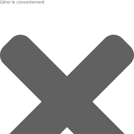
Gérer le consentement