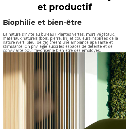
et productif
Biophilie et bien-être
La nature s’invite au bureau ! Plantes vertes, murs végétaux,
matériaux naturels (bois, pierre, lin) et couleurs inspirées de la
nature (vert, bleu, beige) créent une ambiance apaisante et
stimulante. On privilégie aussi les espaces de détente et de
convivialité pour favoriser le bien-être des employés.