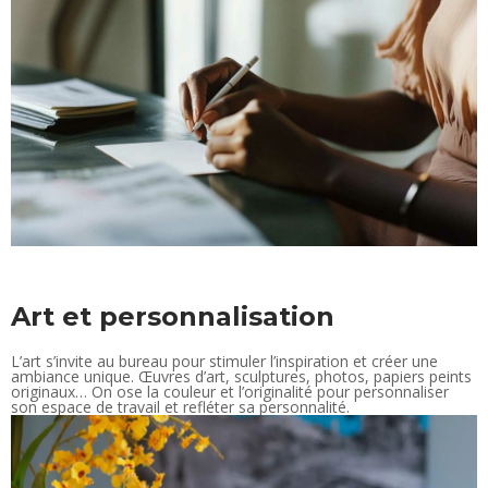
Art et personnalisation
L’art s’invite au bureau pour stimuler l’inspiration et créer une
ambiance unique. Œuvres d’art, sculptures, photos, papiers peints
originaux… On ose la couleur et l’originalité pour personnaliser
son espace de travail et refléter sa personnalité.