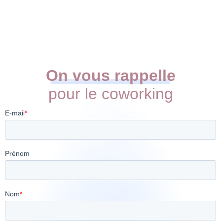
On vous rappelle
pour le coworking