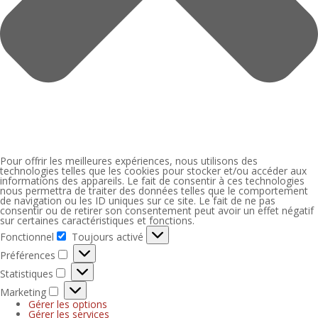
Pour offrir les meilleures expériences, nous utilisons des
technologies telles que les cookies pour stocker et/ou accéder aux
informations des appareils. Le fait de consentir à ces technologies
nous permettra de traiter des données telles que le comportement
de navigation ou les ID uniques sur ce site. Le fait de ne pas
consentir ou de retirer son consentement peut avoir un effet négatif
sur certaines caractéristiques et fonctions.
Fonctionnel
Toujours activé
Préférences
Statistiques
Marketing
Gérer les options
Gérer les services