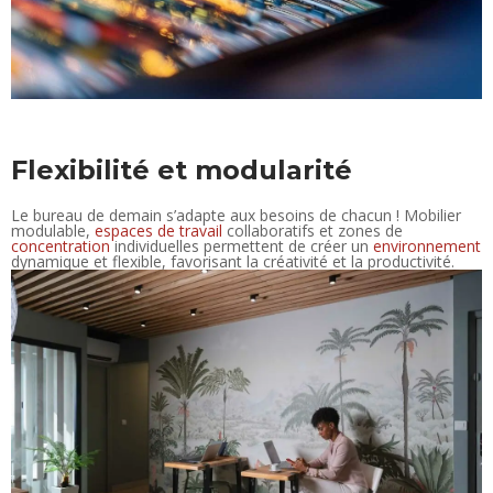
Flexibilité et modularité
Le bureau de demain s’adapte aux besoins de chacun ! Mobilier
modulable,
espaces de travail
collaboratifs et zones de
concentration
individuelles permettent de créer un
environnement
dynamique et flexible, favorisant la créativité et la productivité.