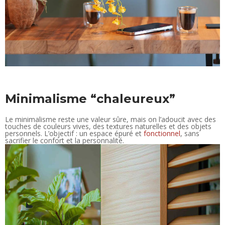
Minimalisme “chaleureux”
Le minimalisme reste une valeur sûre, mais on l’adoucit avec des
touches de couleurs vives, des textures naturelles et des objets
personnels. L’objectif : un espace épuré et
fonctionnel
, sans
sacrifier le confort et la personnalité.