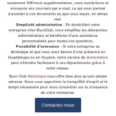
seulement 35€/mois supplémentaires, nous numérisons et
envoyons vos courriers par e-mail, ce qui vous permet
d’accéder à vos documents où que vous soyez, en temps
réel.
Simplicité administrative
: En domiciliant votre
entreprise chez BuroClub, vous simplifiez les démarches
administratives et bénéficiez d’une assistance
personnalisée pour toutes vos questions.
Possibilité d’extension
: Si votre entreprise se
développe et que vous avez besoin d’une présence en
Guadeloupe ou en Guyane, notre service de
domiciliation
peut s’étendre facilement à ces départements grâce à
notre réseau.
Buro Club
Martinique
vous offre bien plus qu’une simple
adresse. Nous vous apportons la tranquillité d’esprit et le
temps nécessaire pour vous concentrer sur la croissance
de votre entreprise.
Contactez-nous