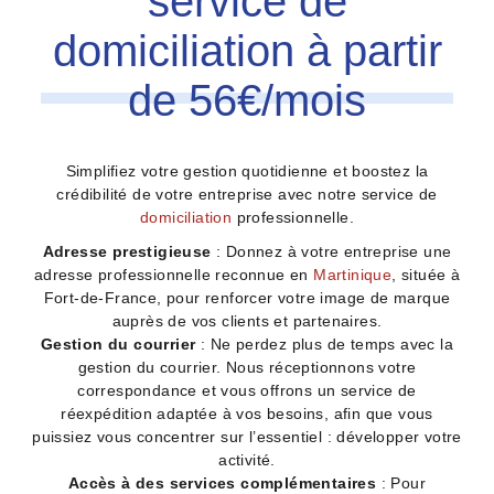
service de
domiciliation à partir
de 56€/mois
Simplifiez votre gestion quotidienne et boostez la
crédibilité de votre entreprise avec notre service de
domiciliation
professionnelle.
Adresse prestigieuse
: Donnez à votre entreprise une
adresse professionnelle reconnue en
Martinique
, située à
Fort-de-France, pour renforcer votre image de marque
auprès de vos clients et partenaires.
Gestion du courrier
: Ne perdez plus de temps avec la
gestion du courrier. Nous réceptionnons votre
correspondance et vous offrons un service de
réexpédition adaptée à vos besoins, afin que vous
puissiez vous concentrer sur l’essentiel : développer votre
activité.
Accès à des services complémentaires
: Pour