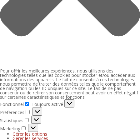
Pour offrir les meilleures expériences, nous utilisons des
technologies telles que les cookies pour stocker et/ou accéder aux
informations des appareils. Le fait de consentir à ces technologies
nous permettra de traiter des données telles que le comportement
de navigation ou les ID uniques sur ce site. Le fait de ne pas
consentir ou de retirer son consentement peut avoir un effet négatif
sur certaines caractéristiques et fonctions.
Fonctionnel
Toujours activé
Préférences
Statistiques
Marketing
Gérer les options
Gérer les services