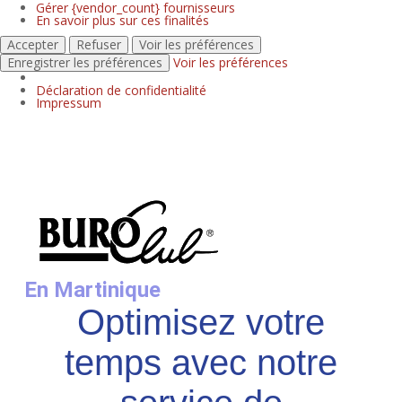
Gérer {vendor_count} fournisseurs
En savoir plus sur ces finalités
Accepter
Refuser
Voir les préférences
Enregistrer les préférences
Voir les préférences
Déclaration de confidentialité
Impressum
En Martinique
Optimisez votre
temps avec notre