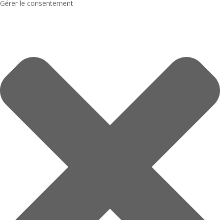
Gérer le consentement