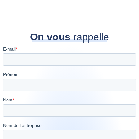
On vous
rappelle