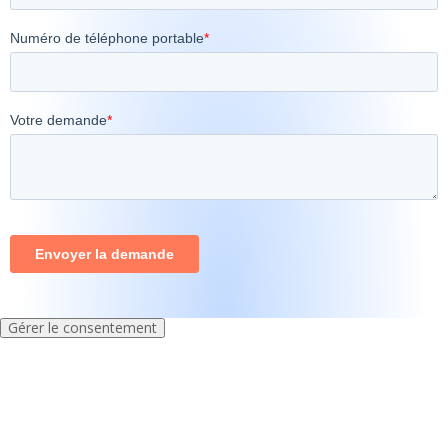
Gérer le consentement