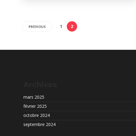
1
2
PREVIOUS
Archives
mars 2025
février 2025
octobre 2024
septembre 2024