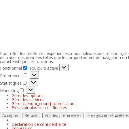
Pour offrir les meilleures expériences, nous utilisons des technologi
de traiter des données telles que le comportement de navigation ou le
caractéristiques et fonctions.
Fonctionnel
Toujours activé
Préférences
Statistiques
Marketing
Gérer les options
Gérer les services
Gérer {vendor_count} fournisseurs
En savoir plus sur ces finalités
Accepter
Refuser
Voir les préférences
Enregistrer les préfér
Déclaration de confidentialité
Impressum