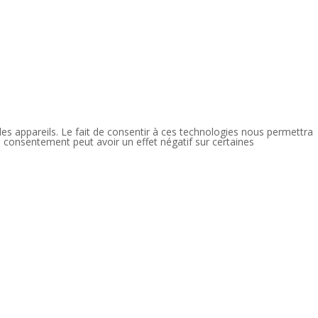
des appareils. Le fait de consentir à ces technologies nous permettra
n consentement peut avoir un effet négatif sur certaines