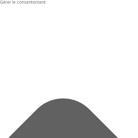
Gérer le consentement