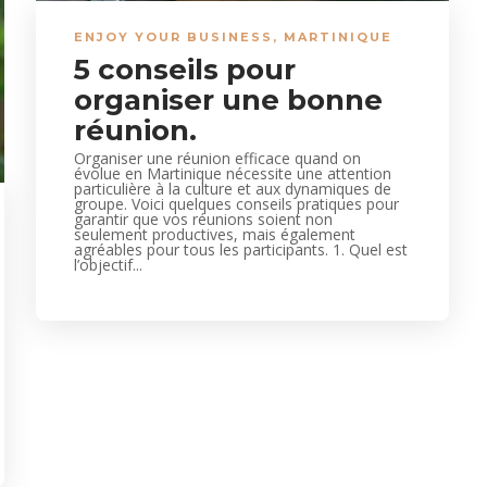
ENJOY YOUR BUSINESS
,
MARTINIQUE
5 conseils pour
organiser une bonne
réunion.
Organiser une réunion efficace quand on
évolue en Martinique nécessite une attention
particulière à la culture et aux dynamiques de
groupe. Voici quelques conseils pratiques pour
garantir que vos réunions soient non
seulement productives, mais également
agréables pour tous les participants. 1. Quel est
l’objectif...