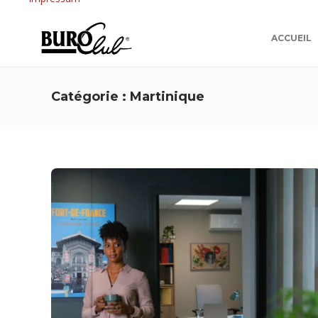
ACCUEIL
Catégorie :
Martinique