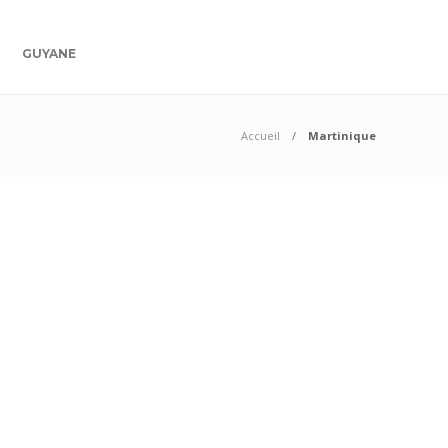
GUYANE
Accueil
Martinique