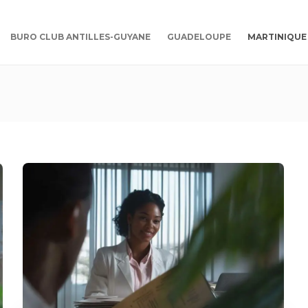
BURO CLUB ANTILLES-GUYANE
GUADELOUPE
MARTINIQUE