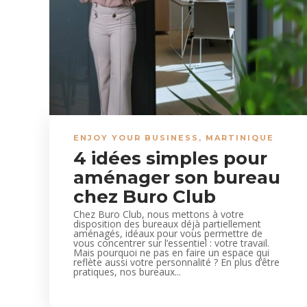
ENJOY YOUR BUSINESS
,
MARTINIQUE
4 idées simples pour
aménager son bureau
chez Buro Club
Chez Buro Club, nous mettons à votre
disposition des bureaux déjà partiellement
aménagés, idéaux pour vous permettre de
vous concentrer sur l’essentiel : votre travail.
Mais pourquoi ne pas en faire un espace qui
reflète aussi votre personnalité ? En plus d’être
pratiques, nos bureaux...